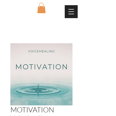
MOTIVATION